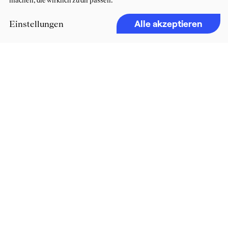
machen, die wirklich zu dir passen.
Alle akzeptieren
Einstellungen