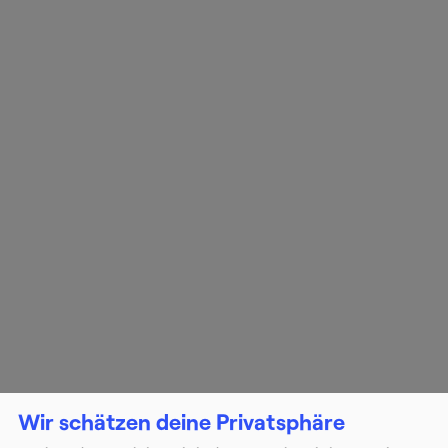
Wir schätzen deine Privatsphäre