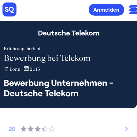
Anmelden
Deutsche Telekom
Erfahrungsbericht
Bewerbung bei Telekom
Bonn
2013
Bewerbung Unternehmen -
Deutsche Telekom
20