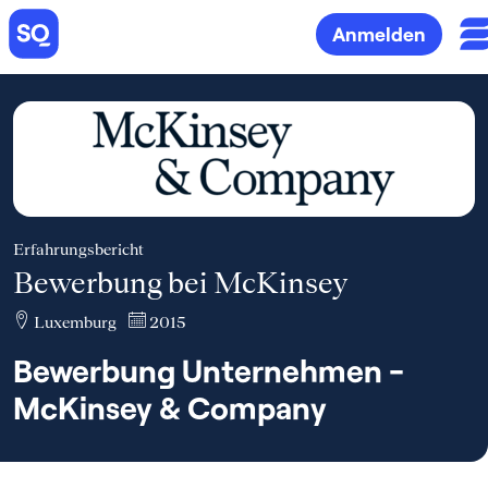
Anmelden
Erfahrungsbericht
Bewerbung bei McKinsey
Luxemburg
2015
Bewerbung Unternehmen -
McKinsey & Company