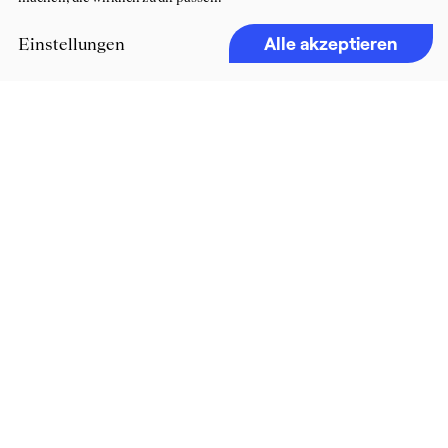
Alle akzeptieren
Einstellungen