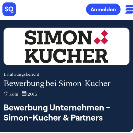
Anmelden
Erfahrungsbericht
Bewerbung bei Simon-Kucher
Köln
2015
Bewerbung Unternehmen -
Simon-Kucher & Partners