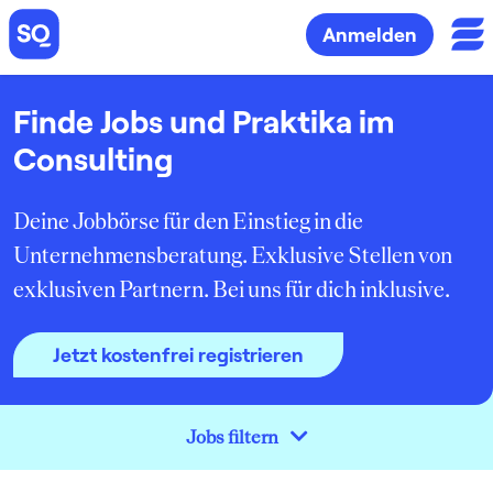
Anmelden
Finde Jobs und Praktika im
Consulting
Deine Jobbörse für den Einstieg in die
Unternehmensberatung. Exklusive Stellen von
exklusiven Partnern. Bei uns für dich inklusive.
Jetzt kostenfrei registrieren
Jobs filtern