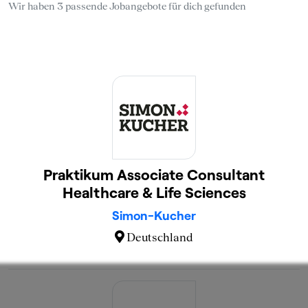
Wir haben 3 passende Jobangebote für dich gefunden
Praktikum Associate Consultant
Healthcare & Life Sciences
Simon-Kucher
Deutschland