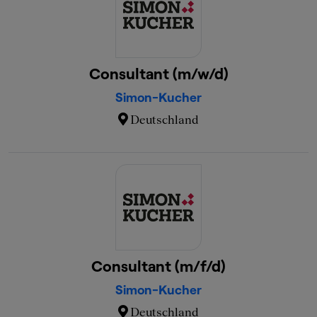
Consultant (m/w/d)
Simon-Kucher
Deutschland
Consultant (m/f/d)
Simon-Kucher
Deutschland