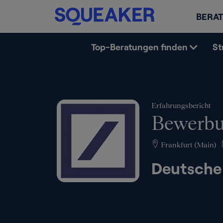
BERAT
Top-Beratungen finden
St
Erfahrungsbericht
Bewerbu
Frankfurt (Main)
Deutsche