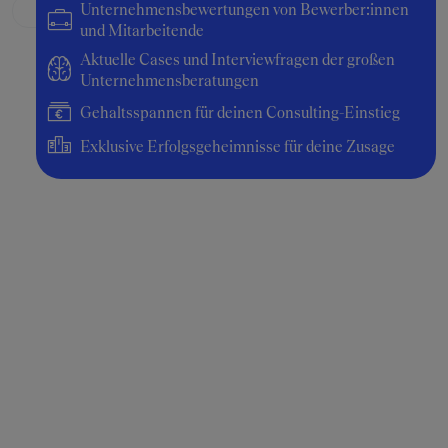
Unternehmensbewertungen von Bewerber:innen
und Mitarbeitende
Aktuelle Cases und Interviewfragen der großen
Unternehmensberatungen
Gehaltsspannen für deinen Consulting-Einstieg
Exklusive Erfolgsgeheimnisse für deine Zusage