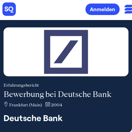
Anmelden
Erfahrungsbericht
Bewerbung bei Deutsche Bank
Frankfurt (Main)
2004
Deutsche Bank