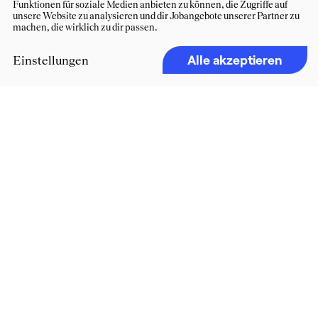
Funktionen für soziale Medien anbieten zu können, die Zugriffe auf
unsere Website zu analysieren und dir Jobangebote unserer Partner zu
machen, die wirklich zu dir passen.
Alle akzeptieren
Einstellungen