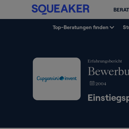
BERAT
Top-Beratungen finden
St
Erfahrungsbericht
Bewerbu
2004
Einstiegs