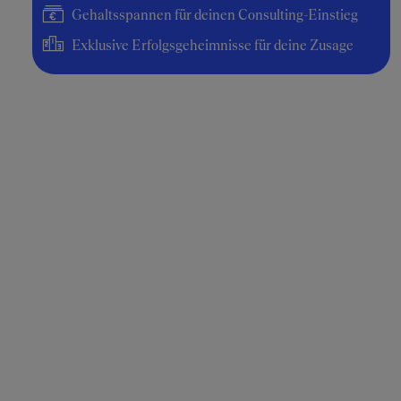
Gehaltsspannen für deinen Consulting-Einstieg
Exklusive Erfolgsgeheimnisse für deine Zusage