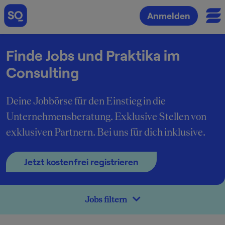
Anmelden
Finde Jobs und Praktika im
Consulting
Deine Jobbörse für den Einstieg in die
Unternehmensberatung. Exklusive Stellen von
exklusiven Partnern. Bei uns für dich inklusive.
Jetzt kostenfrei registrieren
Jobs filtern