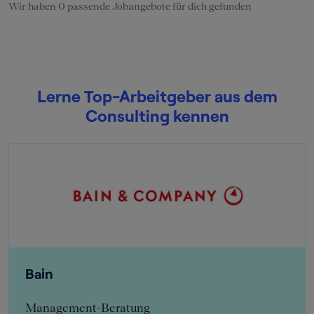
Wir haben 0 passende Jobangebote für dich gefunden
Lerne Top-Arbeitgeber aus dem
Consulting kennen
Bain
Management-Beratung