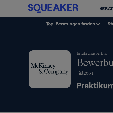
BERAT
Top-Beratungen finden
St
Erfahrungsbericht
Bewerbu
2004
Praktiku