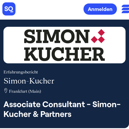
Anmelden
Erfahrungsbericht
Simon-Kucher
Frankfurt (Main)
Associate Consultant - Simon-
Kucher & Partners