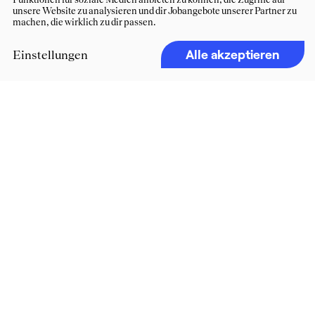
unsere Website zu analysieren und dir Jobangebote unserer Partner zu
machen, die wirklich zu dir passen.
Alle akzeptieren
Einstellungen