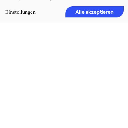
Alle akzeptieren
Einstellungen