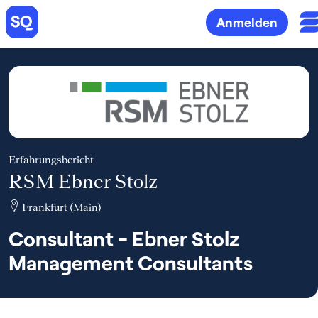
Anmelden
Erfahrungsbericht
RSM Ebner Stolz
Frankfurt (Main)
Consultant - Ebner Stolz
Management Consultants