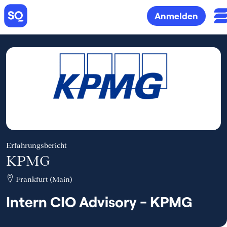
Anmelden
Erfahrungsbericht
KPMG
Frankfurt (Main)
Intern CIO Advisory - KPMG