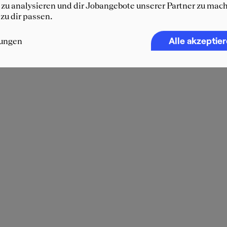
zu analysieren und dir Jobangebote unserer Partner zu mach
 zu dir passen.
Alle akzeptie
lungen