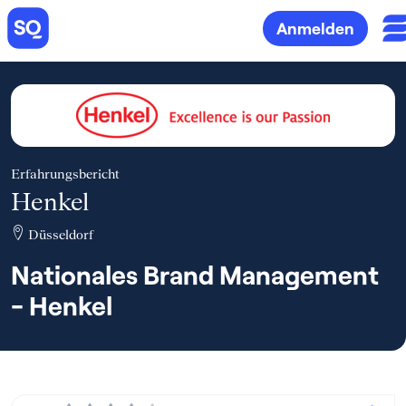
Anmelden
Erfahrungsbericht
Henkel
Düsseldorf
Nationales Brand Management
- Henkel