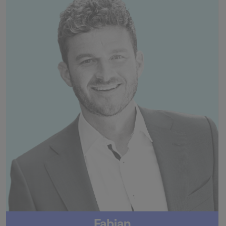
Fabian