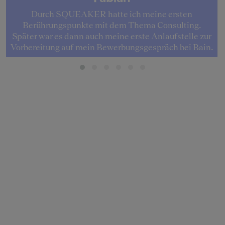
Durch SQUEAKER hatte ich meine ersten
Berührungspunkte mit dem Thema Consulting.
Später war es dann auch meine erste Anlaufstelle zur
Vorbereitung auf mein Bewerbungsgespräch bei Bain.