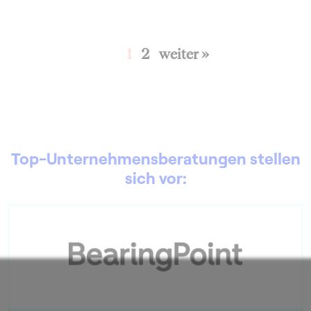
1
2
weiter »
Top-Unternehmensberatungen stellen
sich vor: