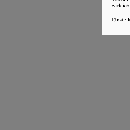
wirklich
Einstel