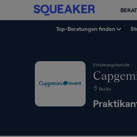
BERAT
Top-Beratungen finden
St
Erfahrungsbericht
Capgemi
Berlin
Praktikan