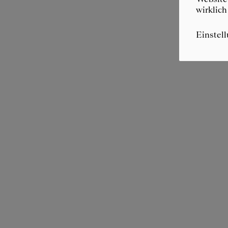
wirklich
Einstel