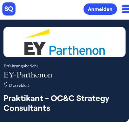
Anmelden
Erfahrungsbericht
EY-Parthenon
Düsseldorf
Praktikant - OC&C Strategy
Consultants