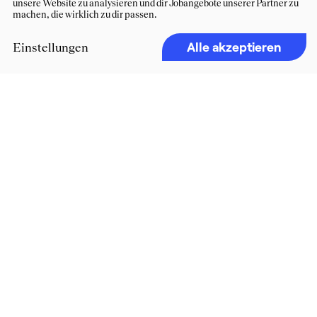
unsere Website zu analysieren und dir Jobangebote unserer Partner zu
machen, die wirklich zu dir passen.
Alle akzeptieren
Einstellungen