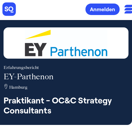
Anmelden
Erfahrungsbericht
EY-Parthenon
Hamburg
Praktikant - OC&C Strategy
Consultants