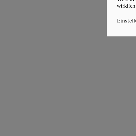
wirklich
Einstel