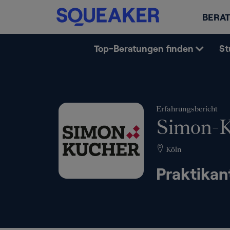
BERAT
Top-Beratungen finden
St
Erfahrungsbericht
Simon-K
Köln
Praktikan