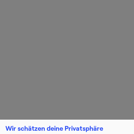
Wir schätzen deine Privatsphäre