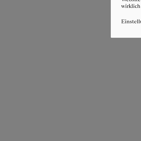
wirklich
Einstel