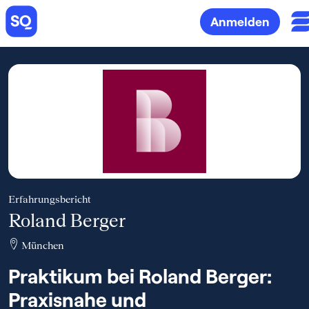
Anmelden
Erfahrungsbericht
Roland Berger
München
Praktikum bei Roland Berger:
Praxisnahe und