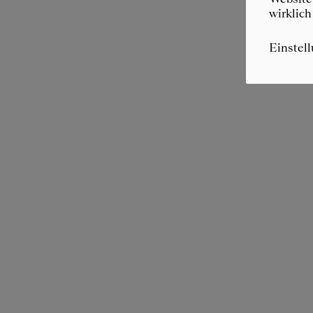
wirklich
Einstel