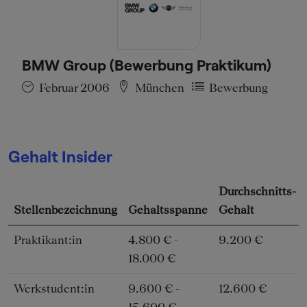
BMW Group (Bewerbung Praktikum)
Februar 2006
München
Bewerbung
Gehalt Insider
Durchschnitts-
Stellenbezeichnung
Gehaltsspanne
Gehalt
Praktikant:in
4.800 € -
9.200 €
18.000 €
Werkstudent:in
9.600 € -
12.600 €