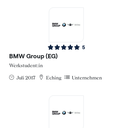
5
BMW Group (EG)
Werkstudent:in
Juli 2017
Eching
Unternehmen