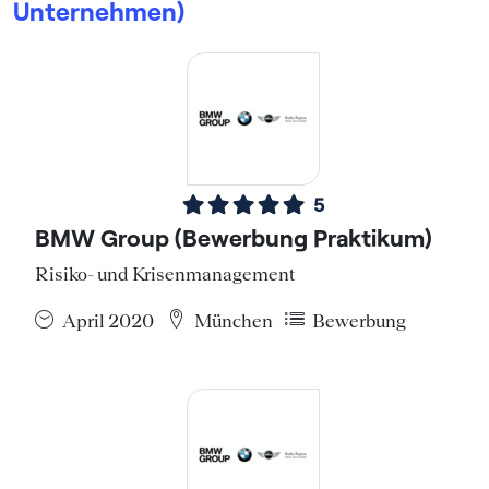
Unternehmen)
5
BMW Group (Bewerbung Praktikum)
Risiko- und Krisenmanagement
April 2020
München
Bewerbung