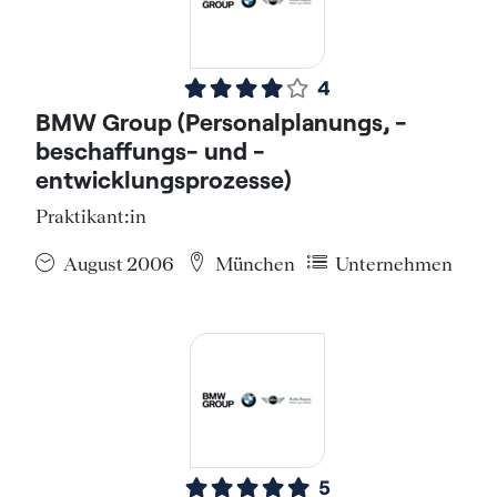
4
BMW Group (Personalplanungs, -
beschaffungs- und -
entwicklungsprozesse)
Praktikant:in
August 2006
München
Unternehmen
5