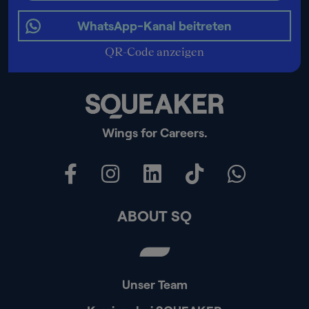
WhatsApp-Kanal beitreten
QR-Code anzeigen
Wings for Careers.
ABOUT SQ
Unser Team