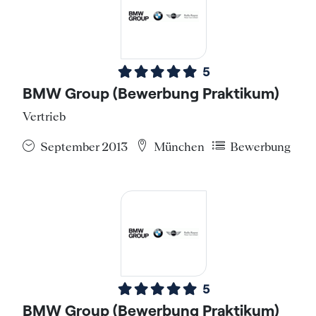
5
BMW Group (Bewerbung Praktikum)
Vertrieb
September 2013
München
Bewerbung
5
BMW Group (Bewerbung Praktikum)