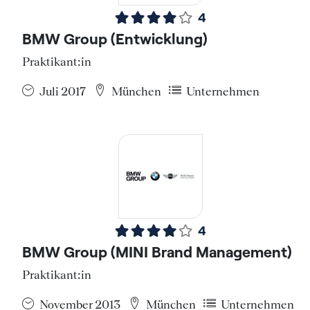
4
BMW Group (Entwicklung)
Praktikant:in
Juli 2017
München
Unternehmen
4
BMW Group (MINI Brand Management)
Praktikant:in
November 2013
München
Unternehmen