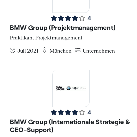
4
BMW Group (Projektmanagement)
Praktikant Projektmanagement
Juli 2021
München
Unternehmen
4
BMW Group (Internationale Strategie &
CEO-Support)