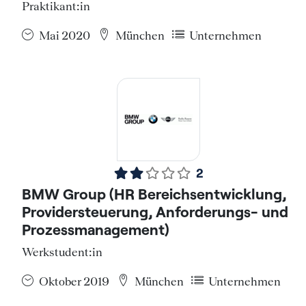
Praktikant:in
Mai 2020
München
Unternehmen
2
BMW Group (HR Bereichsentwicklung,
Providersteuerung, Anforderungs- und
Prozessmanagement)
Werkstudent:in
Oktober 2019
München
Unternehmen