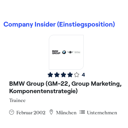
Company Insider (Einstiegsposition)
4
BMW Group (GM-22, Group Marketing,
Komponentenstrategie)
Trainee
Februar 2002
München
Unternehmen