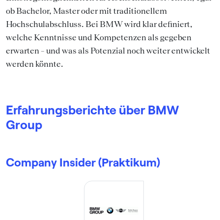
ob Bachelor, Master oder mit traditionellem
Hochschulabschluss. Bei BMW wird klar definiert,
welche Kenntnisse und Kompetenzen als gegeben
erwarten – und was als Potenzial noch weiter entwickelt
werden könnte.
Erfahrungsberichte über BMW
Group
Company Insider (Praktikum)