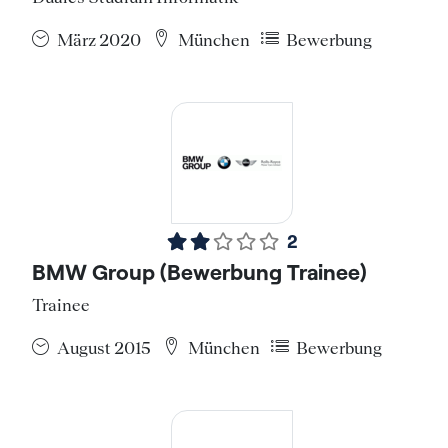
März 2020
München
Bewerbung
2
BMW Group (Bewerbung Trainee)
Trainee
August 2015
München
Bewerbung