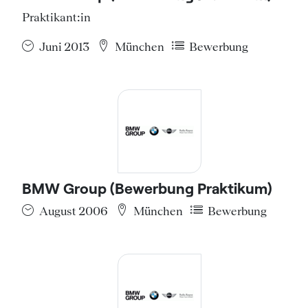
Praktikant:in
Juni 2013
München
Bewerbung
BMW Group (Bewerbung Praktikum)
August 2006
München
Bewerbung