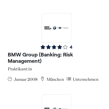
4
BMW Group (Banking: Risk
Management)
Praktikant:in
Januar 2008
München
Unternehmen