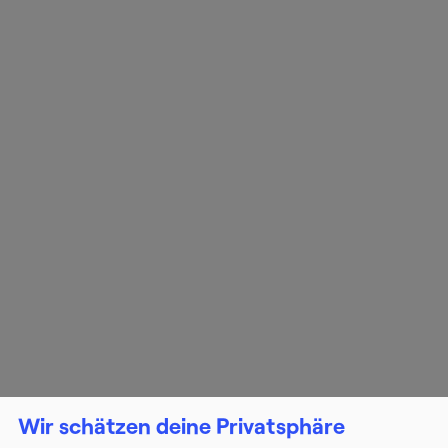
Wir schätzen deine Privatsphäre