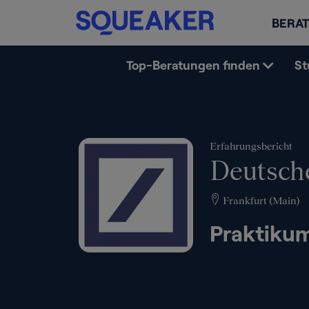
BERAT
Top-Beratungen finden
St
Erfahrungsbericht
Deutsch
Frankfurt (Main)
Praktiku