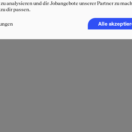
zu analysieren und dir Jobangebote unserer Partner zu mach
 zu dir passen.
Alle akzeptie
lungen