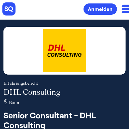
Anmelden
Erfahrungsbericht
DHL Consulting
Bonn
Senior Consultant - DHL
Consulting