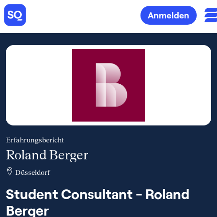
Anmelden
Erfahrungsbericht
Roland Berger
Düsseldorf
Student Consultant - Roland
Berger