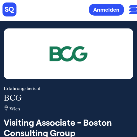
Anmelden
Erfahrungsbericht
BCG
Wien
Visiting Associate - Boston
Consulting Group