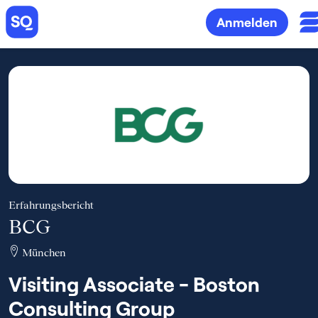
Anmelden
Erfahrungsbericht
BCG
München
Visiting Associate - Boston
Consulting Group