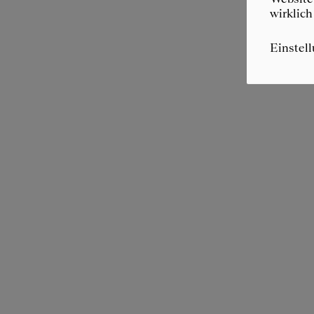
wirklich
Einstel