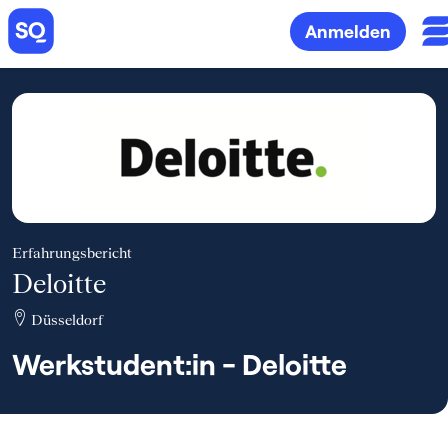
Anmelden
Erfahrungsbericht
Deloitte
Düsseldorf
Werkstudent:in - Deloitte