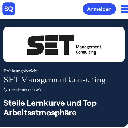
Anmelden
Erfahrungsbericht
SET Management Consulting
Frankfurt (Main)
Steile Lernkurve und Top
Arbeitsatmosphäre