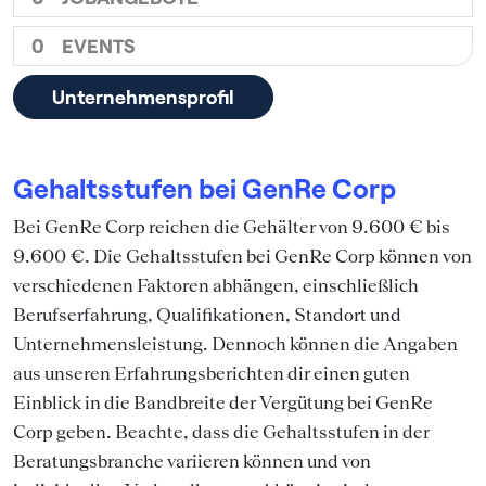
0
EVENTS
Unternehmensprofil
Gehaltsstufen bei GenRe Corp
Bei GenRe Corp reichen die Gehälter von 9.600 € bis
9.600 €. Die Gehaltsstufen bei GenRe Corp können von
verschiedenen Faktoren abhängen, einschließlich
Berufserfahrung, Qualifikationen, Standort und
Unternehmensleistung. Dennoch können die Angaben
aus unseren Erfahrungsberichten dir einen guten
Einblick in die Bandbreite der Vergütung bei GenRe
Corp geben. Beachte, dass die Gehaltsstufen in der
Beratungsbranche variieren können und von