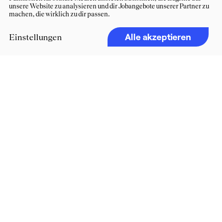
unsere Website zu analysieren und dir Jobangebote unserer Partner zu
machen, die wirklich zu dir passen.
Alle akzeptieren
Einstellungen