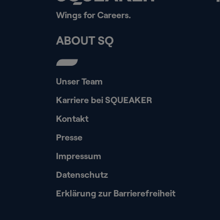
Wings for Careers.
ABOUT SQ
Unser Team
Karriere bei SQUEAKER
Kontakt
Presse
Impressum
Datenschutz
Erklärung zur Barrierefreiheit