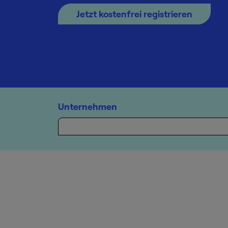
Jetzt kostenfrei registrieren
Unternehmen