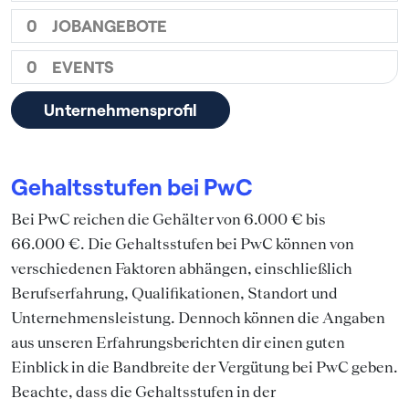
0
JOBANGEBOTE
0
EVENTS
Unternehmensprofil
Gehaltsstufen bei PwC
Bei PwC reichen die Gehälter von 6.000 € bis
66.000 €. Die Gehaltsstufen bei PwC können von
verschiedenen Faktoren abhängen, einschließlich
Berufserfahrung, Qualifikationen, Standort und
Unternehmensleistung. Dennoch können die Angaben
aus unseren Erfahrungsberichten dir einen guten
Einblick in die Bandbreite der Vergütung bei PwC geben.
Beachte, dass die Gehaltsstufen in der