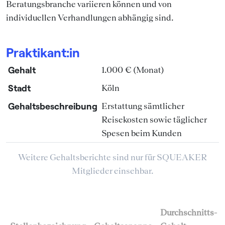
Beratungsbranche variieren können und von
individuellen Verhandlungen abhängig sind.
Praktikant:in
Gehalt
1.000 € (Monat)
Stadt
Köln
Gehaltsbeschreibung
Erstattung sämtlicher
Reisekosten sowie täglicher
Spesen beim Kunden
Weitere Gehaltsberichte sind nur für SQUEAKER
Mitglieder einsehbar.
Durchschnitts-