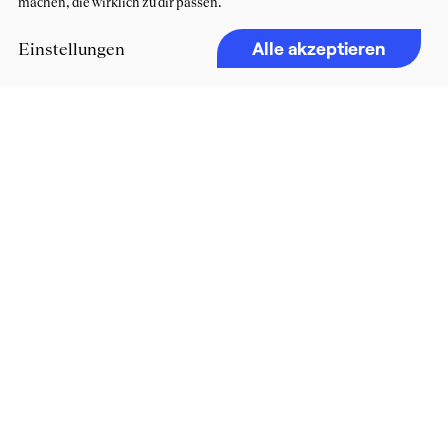
machen, die wirklich zu dir passen.
Alle akzeptieren
Einstellungen