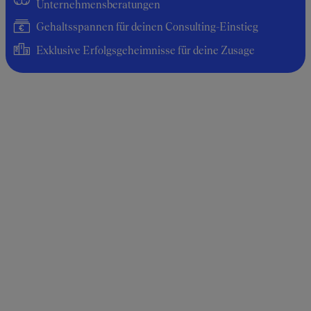
Unternehmensberatungen
Gehaltsspannen für deinen Consulting-Einstieg
Exklusive Erfolgsgeheimnisse für deine Zusage