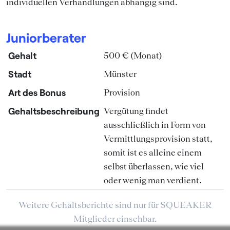
individuellen Verhandlungen abhängig sind.
Juniorberater
Gehalt
500 € (Monat)
Stadt
Münster
Art des Bonus
Provision
Gehaltsbeschreibung
Vergütung findet
ausschließlich in Form von
Vermittlungsprovision statt,
somit ist es alleine einem
selbst überlassen, wie viel
oder wenig man verdient.
Weitere Gehaltsberichte sind nur für SQUEAKER
Mitglieder einsehbar.