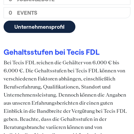
0
EVENTS
Unternehmensprofil
Gehaltsstufen bei Tecis FDL
Bei Tecis FDL reichen die Gehälter von 6.000 € bis
6.000 €. Die Gehaltsstufen bei Tecis FDL können von
verschiedenen Faktoren abhängen, einschließlich
Berufserfahrung, Qualifikationen, Standort und
Unternehmensleistung. Dennoch können die Angaben
aus unseren Erfahrungsberichten dir einen guten
Einblick in die Bandbreite der Vergütung bei Tecis FDL
geben. Beachte, dass die Gehaltsstufen in der
Beratungsbranche variieren können und von