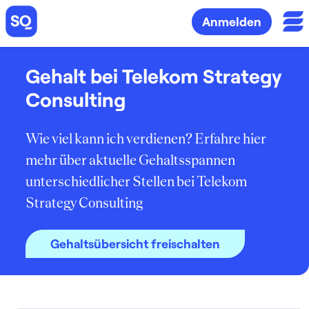
Anmelden
Gehalt bei Telekom Strategy
Consulting
Wie viel kann ich verdienen? Erfahre hier
mehr über aktuelle Gehaltsspannen
unterschiedlicher Stellen bei Telekom
Strategy Consulting
Gehaltsübersicht freischalten