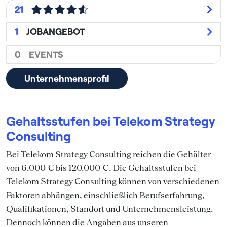
21
1
JOBANGEBOT
0
EVENTS
Unternehmensprofil
Gehaltsstufen bei Telekom Strategy
Consulting
Bei Telekom Strategy Consulting reichen die Gehälter
von 6.000 € bis 120.000 €. Die Gehaltsstufen bei
Telekom Strategy Consulting können von verschiedenen
Faktoren abhängen, einschließlich Berufserfahrung,
Qualifikationen, Standort und Unternehmensleistung.
Dennoch können die Angaben aus unseren