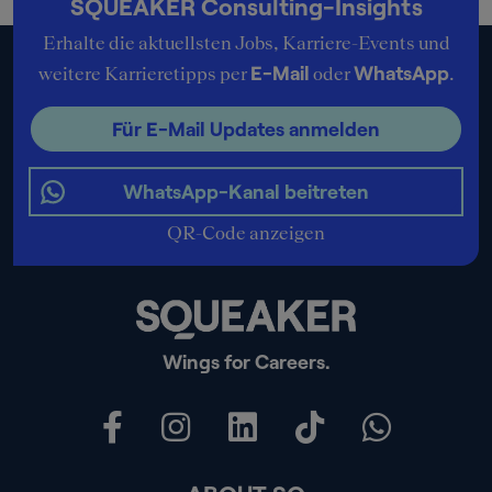
SQUEAKER Consulting-Insights
Erhalte die aktuellsten Jobs, Karriere-Events und
E-Mail
WhatsApp
weitere Karrieretipps per
oder
.
Für E-Mail Updates anmelden
WhatsApp-Kanal beitreten
QR-Code anzeigen
Wings for Careers.