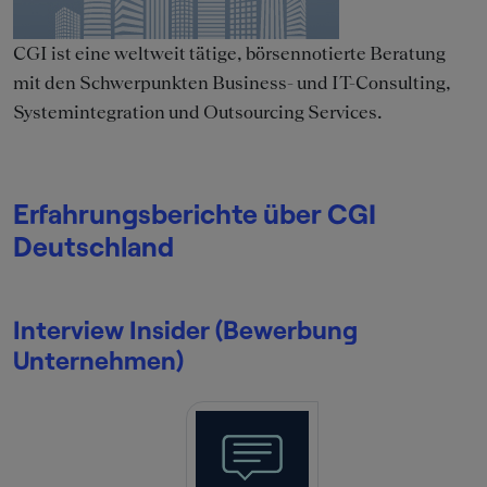
CGI ist eine weltweit tätige, börsennotierte Beratung
mit den Schwerpunkten Business- und IT-Consulting,
Systemintegration und Outsourcing Services.
Erfahrungsberichte über CGI
Deutschland
Interview Insider (Bewerbung
Unternehmen)