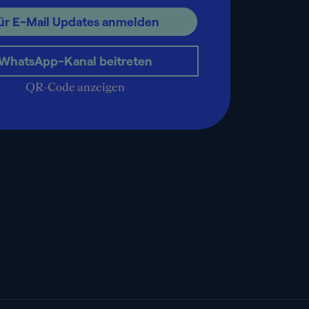
ür E-Mail Updates anmelden
WhatsApp-Kanal beitreten
QR-Code anzeigen