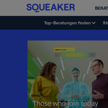
BERAT
Top-Beratungen finden
St