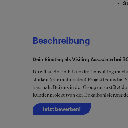
St
Beschreibung
Dein Einstieg als Visiting Associate bei 
Du willst ein Praktikum im Consulting mach
starken (internationalen) Projektteams bist?
hautnah. Bei uns in der Group unterstützt du
Kundenprojekt (von der Dekarbonisierung der
Jetzt bewerben!