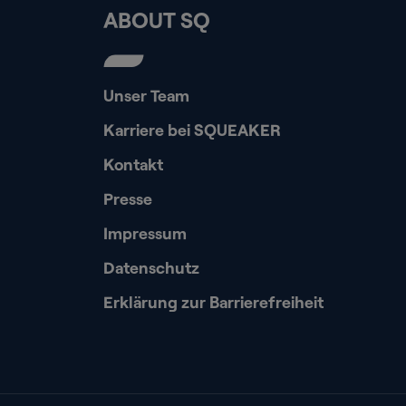
ABOUT SQ
Unser Team
Karriere bei SQUEAKER
Kontakt
Presse
Impressum
Datenschutz
Erklärung zur Barrierefreiheit