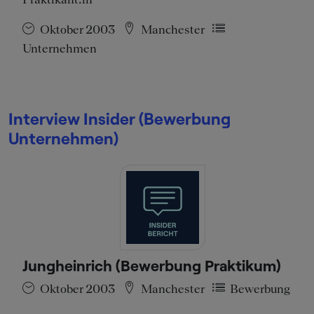
Oktober 2003
Manchester
Unternehmen
Interview Insider (Bewerbung
Unternehmen)
Jungheinrich (Bewerbung Praktikum)
Oktober 2003
Manchester
Bewerbung