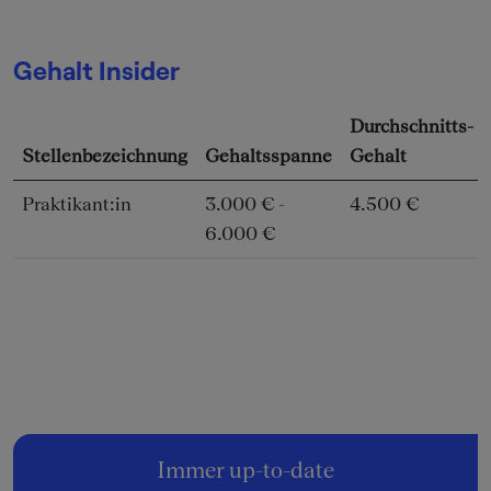
Gehalt Insider
Durchschnitts-
Stellenbezeichnung
Gehaltsspanne
Gehalt
Praktikant:in
3.000 € -
4.500 €
6.000 €
Immer up-to-date