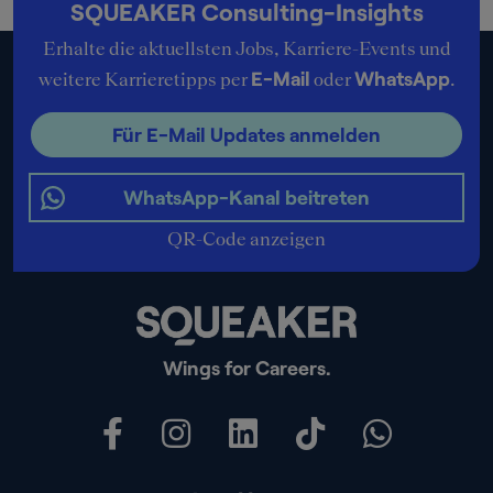
SQUEAKER Consulting-Insights
Erhalte die aktuellsten Jobs, Karriere-Events und
E-Mail
WhatsApp
weitere Karrieretipps per
oder
.
Für E-Mail Updates anmelden
WhatsApp-Kanal beitreten
QR-Code anzeigen
Wings for Careers.