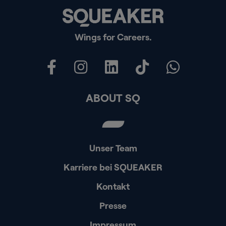
Wings for Careers.
ABOUT SQ
Unser Team
Karriere bei SQUEAKER
Kontakt
Presse
Impressum