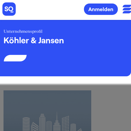
Anmelden
Unternehmensprofil
Köhler & Jansen