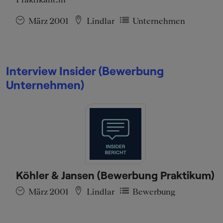
März 2001
Lindlar
Unternehmen
Interview Insider (Bewerbung
Unternehmen)
Köhler & Jansen (Bewerbung Praktikum)
März 2001
Lindlar
Bewerbung