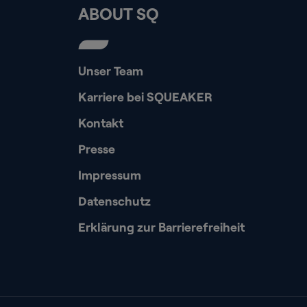
ABOUT SQ
Unser Team
Karriere bei SQUEAKER
Kontakt
Presse
Impressum
Datenschutz
Erklärung zur Barrierefreiheit