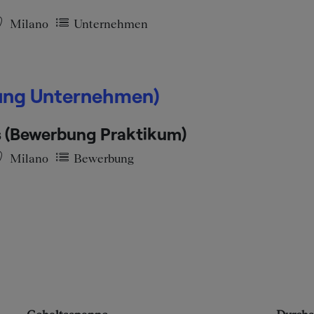
Milano
Unternehmen
bung Unternehmen)
s (Bewerbung Praktikum)
Milano
Bewerbung