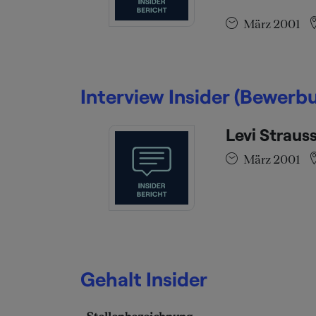
März 2001
Interview Insider (Bewer
Levi Straus
März 2001
Gehalt Insider