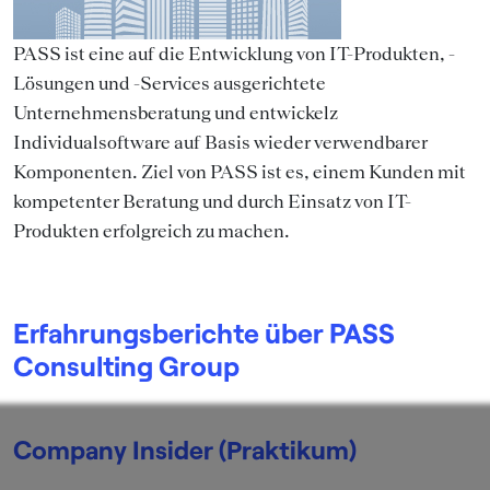
PASS ist eine auf die Entwicklung von IT-Produkten, -
Lösungen und -Services ausgerichtete
Unternehmensberatung und entwickelz
Individualsoftware auf Basis wieder verwendbarer
Komponenten. Ziel von PASS ist es, einem Kunden mit
kompetenter Beratung und durch Einsatz von IT-
Produkten erfolgreich zu machen.
Erfahrungsberichte über PASS
Consulting Group
Company Insider (Praktikum)