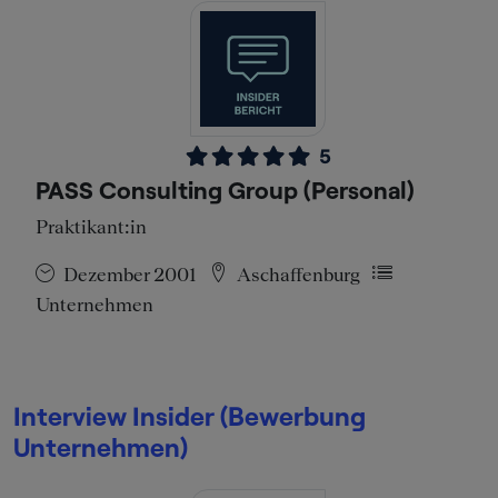
5
PASS Consulting Group (Personal)
Praktikant:in
Dezember 2001
Aschaffenburg
Unternehmen
Interview Insider (Bewerbung
Unternehmen)