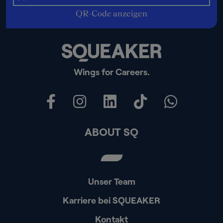
QR-Code anzeigen
Wings for Careers.
ABOUT SQ
Unser Team
Karriere bei SQUEAKER
Kontakt