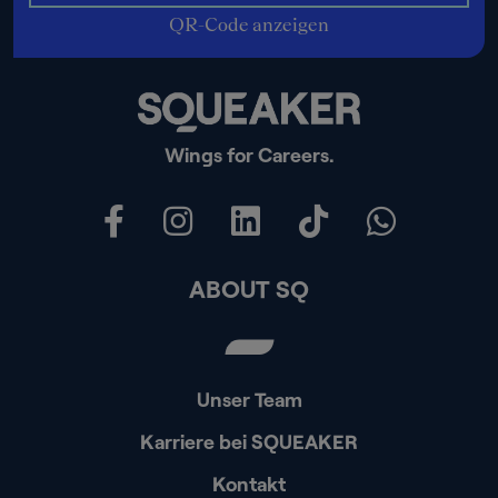
QR-Code anzeigen
Wings for Careers.
ABOUT SQ
Unser Team
Karriere bei SQUEAKER
Kontakt