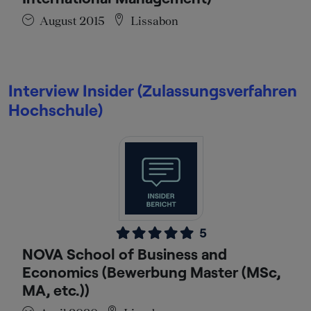
August 2015
Lissabon
Interview Insider (Zulassungsverfahren
Hochschule)
5
NOVA School of Business and
Economics (Bewerbung Master (MSc,
MA, etc.))