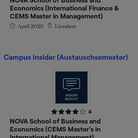
Economics (International Finance &
CEMS Master in Management)
April 2020
Lissabon
Campus Insider (Austauschsemester)
4
NOVA School of Business and
Economics (CEMS Master's in
International Management)