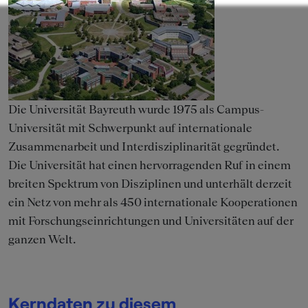
Die Universität Bayreuth wurde 1975 als Campus-
Universität mit Schwerpunkt auf internationale
Zusammenarbeit und Interdisziplinarität gegründet.
Die Universität hat einen hervorragenden Ruf in einem
breiten Spektrum von Disziplinen und unterhält derzeit
ein Netz von mehr als 450 internationale Kooperationen
mit Forschungseinrichtungen und Universitäten auf der
ganzen Welt.
Kerndaten zu diesem