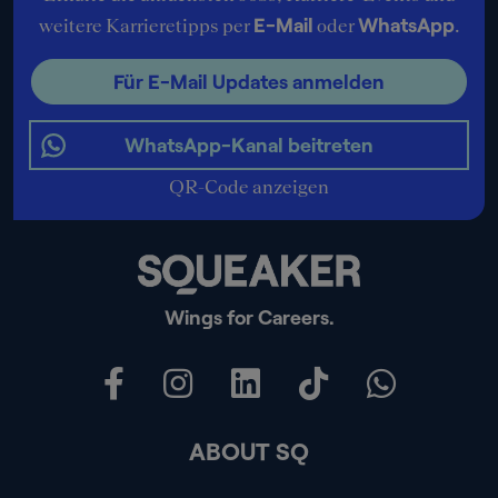
E-Mail
WhatsApp
weitere Karrieretipps per
oder
.
Für E-Mail Updates anmelden
WhatsApp-Kanal beitreten
QR-Code anzeigen
Wings for Careers.
ABOUT SQ